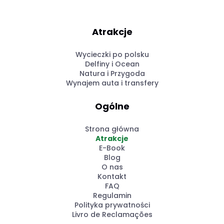
Atrakcje
Wycieczki po polsku
Delfiny i Ocean
Natura i Przygoda
Wynajem auta i transfery
Ogólne
Strona główna
Atrakcje
E-Book
Blog
O nas
Kontakt
FAQ
Regulamin
Polityka prywatności
Livro de Reclamações