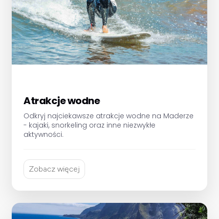
Atrakcje wodne
Odkryj najciekawsze atrakcje wodne na Maderze
- kajaki, snorkeling oraz inne niezwykłe
aktywności.
Zobacz więcej