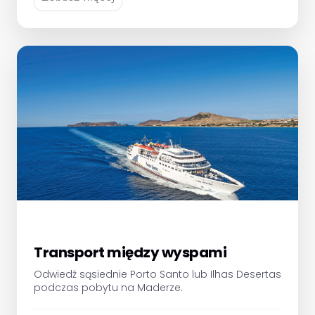
Transport między wyspami
Odwiedź sąsiednie Porto Santo lub Ilhas Desertas
podczas pobytu na Maderze.