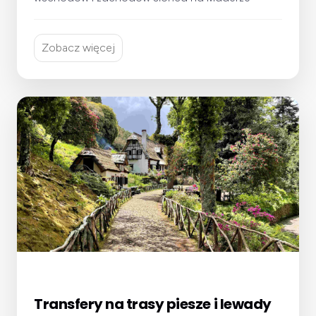
Zobacz więcej
Transfery na trasy piesze i lewady