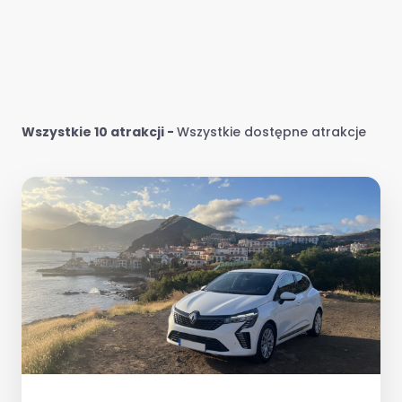
Wszystkie 10 atrakcji
-
Wszystkie dostępne atrakcje