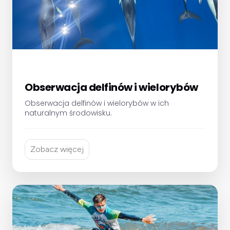
Obserwacja delfinów i wielorybów
Obserwacja delfinów i wielorybów w ich
naturalnym środowisku.
Zobacz więcej