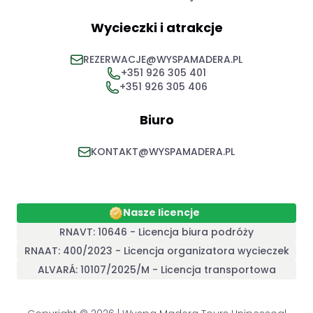
Wycieczki i atrakcje
REZERWACJE@WYSPAMADERA.PL
+351 926 305 401
+351 926 305 406
Biuro
KONTAKT@WYSPAMADERA.PL
Nasze licencje
RNAVT: 10646 - Licencja biura podróży
RNAAT: 400/2023 - Licencja organizatora wycieczek
ALVARÁ: 10107/2025/M - Licencja transportowa