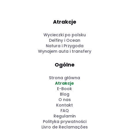
Atrakcje
Wycieczki po polsku
Delfiny i Ocean
Natura i Przygoda
Wynajem auta i transfery
Ogólne
Strona główna
Atrakcje
E-Book
Blog
O nas
Kontakt
FAQ
Regulamin
Polityka prywatności
Livro de Reclamações