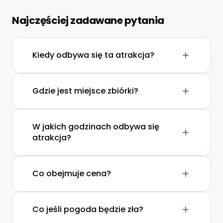
Najczęściej zadawane pytania
Kiedy odbywa się ta atrakcja?
Gdzie jest miejsce zbiórki?
W jakich godzinach odbywa się
atrakcja?
Co obejmuje cena?
Co jeśli pogoda będzie zła?