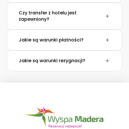
Czy transfer z hotelu jest
zapewniony?
Jakie są warunki płatności?
Jakie są warunki rezygnacji?