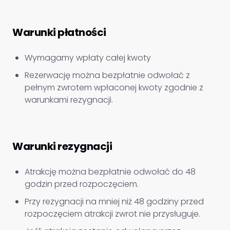
Warunki płatności
Wymagamy wpłaty całej kwoty
Rezerwację można bezpłatnie odwołać z
pełnym zwrotem wpłaconej kwoty zgodnie z
warunkami rezygnacji.
Warunki rezygnacji
Atrakcję można bezpłatnie odwołać do 48
godzin przed rozpoczęciem.
Przy rezygnacji na mniej niż 48 godziny przed
rozpoczęciem atrakcji zwrot nie przysługuje.