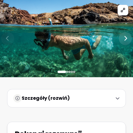
Szczegóły (rozwiń)