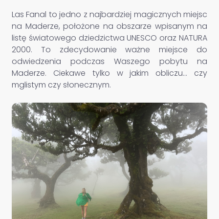
Las Fanal to jedno z najbardziej magicznych miejsc
na Maderze, położone na obszarze wpisanym na
listę światowego dziedzictwa UNESCO oraz NATURA
2000. To zdecydowanie ważne miejsce do
odwiedzenia podczas Waszego pobytu na
Maderze. Ciekawe tylko w jakim obliczu... czy
mglistym czy słonecznym.