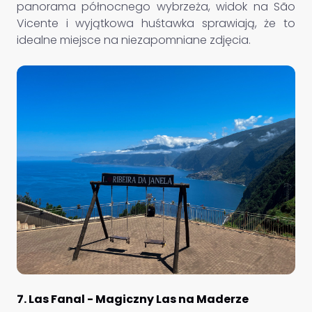
panorama północnego wybrzeża, widok na São
Vicente i wyjątkowa huśtawka sprawiają, że to
idealne miejsce na niezapomniane zdjęcia.
7. Las Fanal - Magiczny Las na Maderze