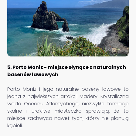
5. Porto Moniz - miejsce słynące z naturalnych
basenów lawowych
Porto Moniz i jego naturalne baseny lawowe to
jedna z największych atrakcji Madery. Krystaliczna
woda Oceanu Atlantyckiego, niezwykłe formacje
skalne i urokliwe miasteczko sprawiają, że to
miejsce zachwyca nawet tych, którzy nie planują
kąpieli.