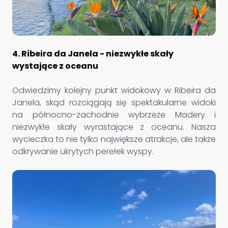
4. Ribeira da Janela - niezwykłe skały
wystające z oceanu
Odwiedzimy kolejny punkt widokowy w Ribeira da
Janela, skąd rozciągają się spektakularne widoki
na północno-zachodnie wybrzeże Madery i
niezwykłe skały wyrastające z oceanu. Nasza
wycieczka to nie tylko największe atrakcje, ale także
odkrywanie ukrytych perełek wyspy.