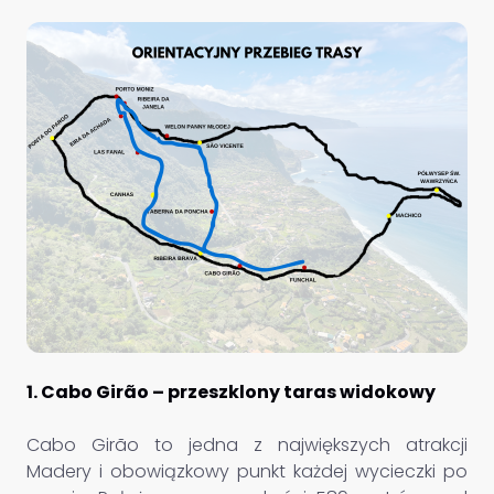
1. Cabo Girão – przeszklony taras widokowy
Cabo Girão to jedna z największych atrakcji
Madery i obowiązkowy punkt każdej wycieczki po