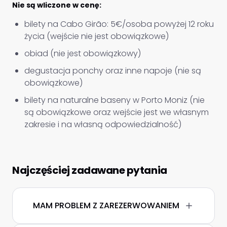
Nie są wliczone w cenę:
bilety na Cabo Girão: 5€/osoba powyżej 12 roku
życia (wejście nie jest obowiązkowe)
obiad (nie jest obowiązkowy)
degustacja ponchy oraz inne napoje (nie są
obowiązkowe)
bilety na naturalne baseny w Porto Moniz (nie
są obowiązkowe oraz wejście jest we własnym
zakresie i na własną odpowiedzialność)
Najczęściej zadawane pytania
MAM PROBLEM Z ZAREZERWOWANIEM