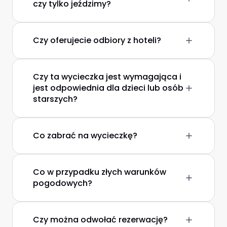
czy tylko jeździmy?
Czy oferujecie odbiory z hoteli?
Czy ta wycieczka jest wymagająca i
jest odpowiednia dla dzieci lub osób
starszych?
Co zabrać na wycieczkę?
Co w przypadku złych warunków
pogodowych?
Czy można odwołać rezerwację?