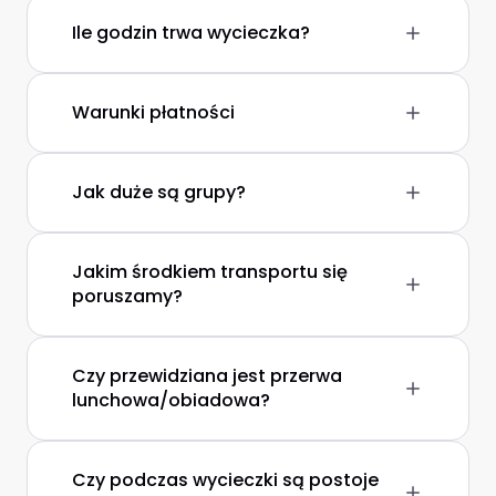
Ile godzin trwa wycieczka?
Warunki płatności
Jak duże są grupy?
Jakim środkiem transportu się
poruszamy?
Czy przewidziana jest przerwa
lunchowa/obiadowa?
Czy podczas wycieczki są postoje