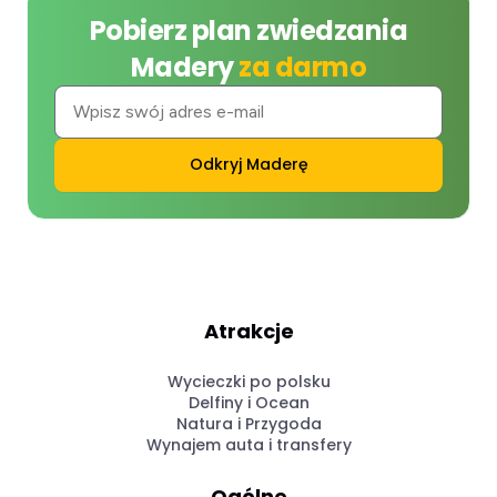
Pobierz plan zwiedzania
Madery
za darmo
Odkryj Maderę
Atrakcje
Wycieczki po polsku
Delfiny i Ocean
Natura i Przygoda
Wynajem auta i transfery
Ogólne