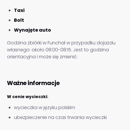
Taxi
Bolt
Wynajęte auto
Godzina zbiórki w Funchal w przypadku dojazdu
własnego: około 08:00-08:15. Jest to godzina
orientacyjna i może się zmienić.
Ważne informacje
W cenie wycieczki:
wycieczka w języku polskim
ubezpieczenie na czas trwania wycieczki