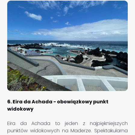
6. Eira da Achada - obowiązkowy punkt
widokowy
Eira da Achada to jeden z najpiękniejszych
punktów widokowych na Maderze. Spektakularna