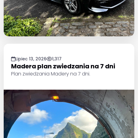
Lipiec 13, 2026
1,317
Madera plan zwiedzania na 7 dni
Plan zwiedzania Madery na 7 dni.