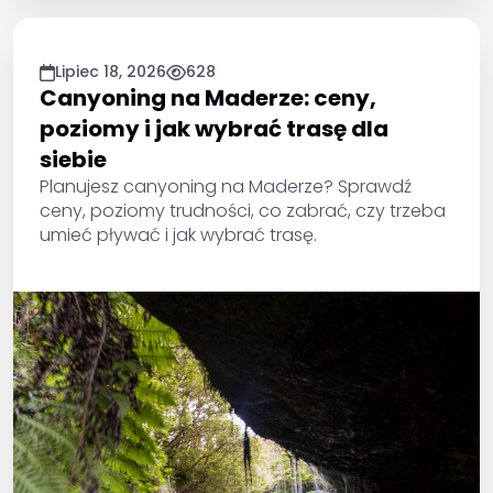
Lipiec 18, 2026
628
Canyoning na Maderze: ceny,
poziomy i jak wybrać trasę dla
siebie
Planujesz canyoning na Maderze? Sprawdź
ceny, poziomy trudności, co zabrać, czy trzeba
umieć pływać i jak wybrać trasę.