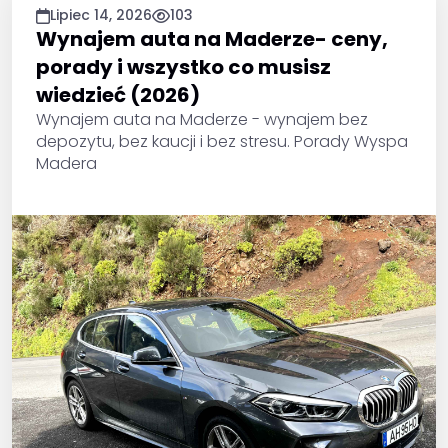
Lipiec 14, 2026
103
Wynajem auta na Maderze- ceny,
porady i wszystko co musisz
wiedzieć (2026)
Wynajem auta na Maderze - wynajem bez
depozytu, bez kaucji i bez stresu. Porady Wyspa
Madera