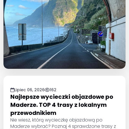
Lipiec 06, 2026
162
Najlepsze wycieczki objazdowe po
Maderze. TOP 4 trasy z lokalnym
przewodnikiem
Nie wiesz, którą wycieczkę objazdową po
Maderze wybrać? Poznaj 4 sprawdzone trasy z