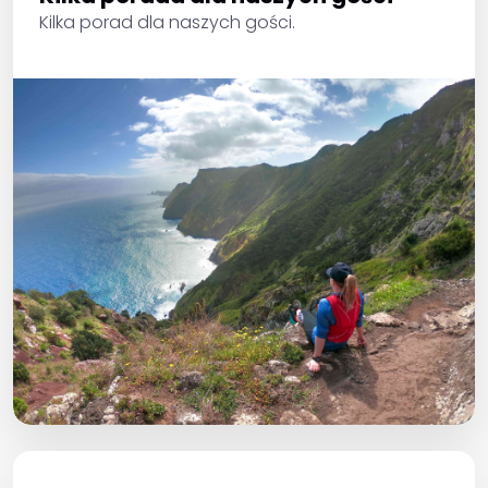
Kilka porad dla naszych gości.